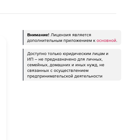
Внимание!
Лицензия является
дополнительным приложением к
основной
.
Доступно только юридическим лицам и
ИП – не предназначено для личных,
семейных, домашних и иных нужд, не
связанных с осуществлением
предпринимательской деятельности