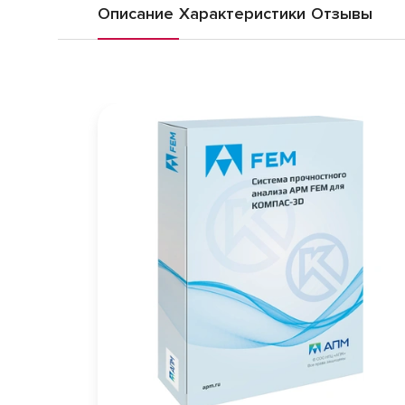
Описание
Характеристики
Отзывы