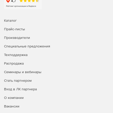
Каталог
Прайс-листы
Производители
Специальные предложения
Техподдержка
Распродажа
Семинары и вебинары
Стать партнером
Вход в ЛК партнера
О компании
Вакансии