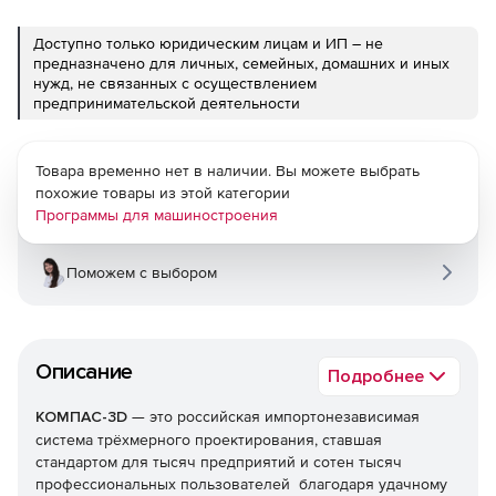
Доступно только юридическим лицам и ИП – не
предназначено для личных, семейных, домашних и иных
нужд, не связанных с осуществлением
предпринимательской деятельности
Товара временно нет в наличии. Вы можете выбрать
похожие товары из этой категории
Программы для машиностроения
Поможем с выбором
Описание
Подробнее
КОМПАС-3D
— это российская импортонезависимая
система трёхмерного проектирования, ставшая
стандартом для тысяч предприятий и сотен тысяч
профессиональных пользователей благодаря удачному