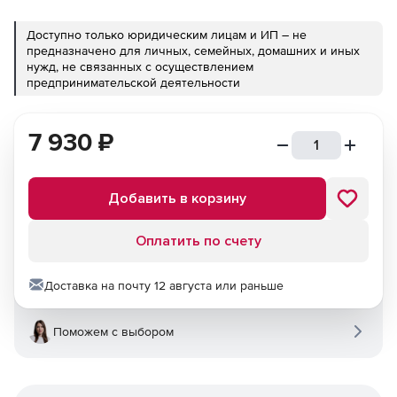
Доступно только юридическим лицам и ИП – не
предназначено для личных, семейных, домашних и иных
нужд, не связанных с осуществлением
предпринимательской деятельности
7 930
₽
Добавить в корзину
Оплатить по счету
Доставка на почту 12 августа или раньше
Поможем с выбором