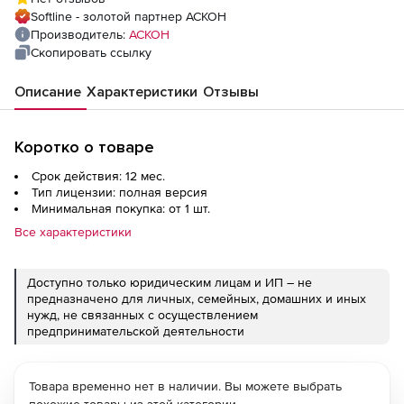
Softline - золотой партнер АСКОН
Производитель:
АСКОН
Скопировать ссылку
Описание
Характеристики
Отзывы
Коротко о товаре
Срок действия: 12 мес.
Тип лицензии: полная версия
Минимальная покупка: от 1 шт.
Все характеристики
Доступно только юридическим лицам и ИП – не
предназначено для личных, семейных, домашних и иных
нужд, не связанных с осуществлением
предпринимательской деятельности
Товара временно нет в наличии. Вы можете выбрать