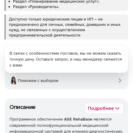
Раздел «Планирование медицинских услуг»;
Раздел «Руководитель».
Доступно только юридическим лицам и ИП – не
предназначено для личных, семейных, домашних и иных
нужд, не связанных с осуществлением
предпринимательской деятельности
В связи с особенностями поставок, мы не можем сказать
точную цену. Оставьте запрос, и наш менеджер свяжется
с вами
Поможем с выбором
Описание
Подробнее
Программное обеспечение
ASE RehaBase
является
современной полнофункциональной медицинской
информационной системой для клинико-диагностических,