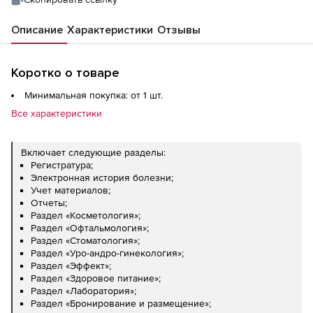
Описание
Характеристики
Отзывы
Коротко о товаре
Минимальная покупка: от 1 шт.
Все характеристики
Включает следующие разделы:
Регистратура;
Электронная история болезни;
Учет материалов;
Отчеты;
Раздел «Косметология»;
Раздел «Офтальмология»;
Раздел «Стоматология»;
Раздел «Уро-андро-гинекология»;
Раздел «Эффект»;
Раздел «Здоровое питание»;
Раздел «Лаборатория»;
Раздел «Бронирование и размещение»;