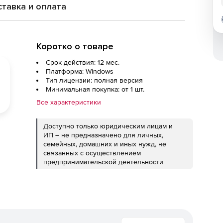
тавка и оплата
Коротко о товаре
Срок действия: 12 мес.
Платформа: Windows
Тип лицензии: полная версия
Минимальная покупка: от 1 шт.
Все характеристики
Доступно только юридическим лицам и
ИП – не предназначено для личных,
семейных, домашних и иных нужд, не
связанных с осуществлением
предпринимательской деятельности