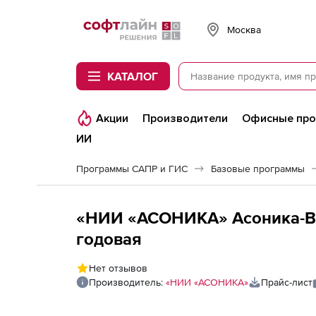
Softline
Москва
КАТАЛОГ
Акции
Производители
Офисные пр
ИИ
Программы САПР и ГИС
Базовые программы
«НИИ «АСОНИКА» Асоника-В 
годовая
Нет отзывов
Производитель:
«НИИ «АСОНИКА»
Прайс-лист