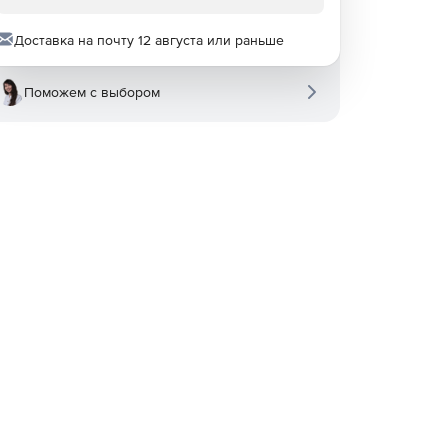
Доставка на почту 12 августа или раньше
Поможем с выбором