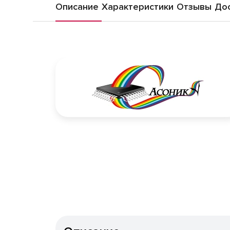
Описание
Характеристики
Отзывы
Дос