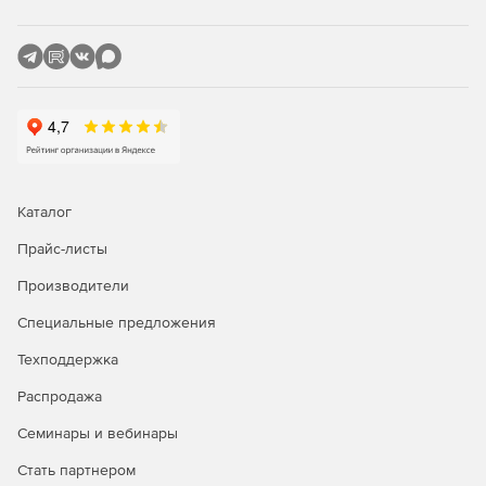
Каталог
Прайс-листы
Производители
Специальные предложения
Техподдержка
Распродажа
Семинары и вебинары
Стать партнером