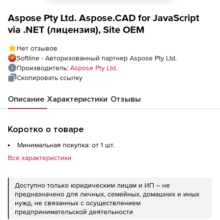
Aspose Pty Ltd. Aspose.CAD for JavaScript
via .NET (лицензия), Site OEM
Нет отзывов
Softline - Авторизованный партнер Aspose Pty Ltd.
Производитель:
Aspose Pty Ltd.
Скопировать ссылку
Описание
Характеристики
Отзывы
Коротко о товаре
Минимальная покупка: от 1 шт.
Все характеристики
Доступно только юридическим лицам и ИП – не
предназначено для личных, семейных, домашних и иных
нужд, не связанных с осуществлением
предпринимательской деятельности