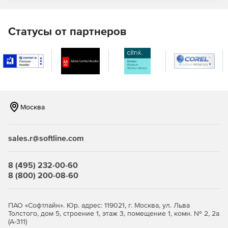
Статусы от партнеров
Москва
sales.r@softline.com
8 (495) 232-00-60
8 (800) 200-08-60
ПАО «Софтлайн». Юр. адрес: 119021, г. Москва, ул. Льва
Толстого, дом 5, строение 1, этаж 3, помещение 1, комн. № 2, 2а
(А-311)