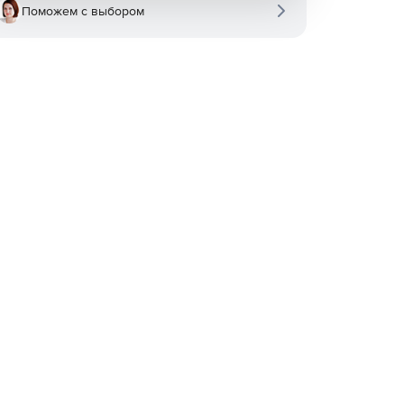
Поможем с выбором