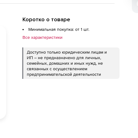
Коротко о товаре
Минимальная покупка: от 1 шт.
Все характеристики
Доступно только юридическим лицам и
ИП – не предназначено для личных,
семейных, домашних и иных нужд, не
связанных с осуществлением
предпринимательской деятельности