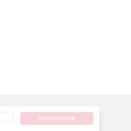
ПОДПИСАТЬСЯ