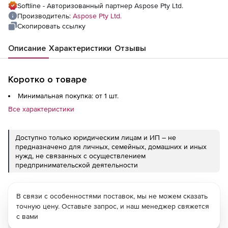
Softline - Авторизованный партнер Aspose Pty Ltd.
Производитель:
Aspose Pty Ltd.
Скопировать ссылку
Описание
Характеристики
Отзывы
Коротко о товаре
Минимальная покупка: от 1 шт.
Все характеристики
Доступно только юридическим лицам и ИП – не
предназначено для личных, семейных, домашних и иных
нужд, не связанных с осуществлением
предпринимательской деятельности
В связи с особенностями поставок, мы не можем сказать
точную цену. Оставьте запрос, и наш менеджер свяжется
с вами