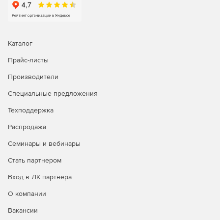
Каталог
Прайс-листы
Производители
Специальные предложения
Техподдержка
Распродажа
Семинары и вебинары
Стать партнером
Вход в ЛК партнера
О компании
Вакансии