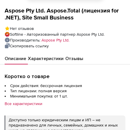
Aspose Pty Ltd. Aspose.Total (лицензия for
.NET), Site Small Business
Нет отзывов
Softline - Авторизованный партнер Aspose Pty Ltd.
Производитель:
Aspose Pty Ltd.
Скопировать ссылку
Описание
Характеристики
Отзывы
Коротко о товаре
Срок действия: бессрочная лицензия
Тип лицензии: полная версия
Минимальная покупка: от 1 шт.
Все характеристики
Доступно только юридическим лицам и ИП – не
предназначено для личных, семейных, домашних и иных