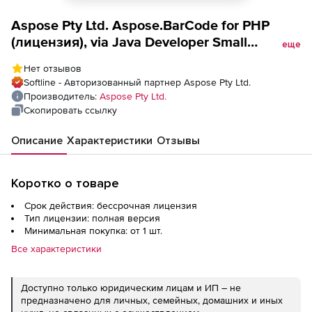
Aspose Pty Ltd. Aspose.BarCode for PHP
(лицензия), via Java Developer Small
еще
Business
Нет отзывов
Softline - Авторизованный партнер Aspose Pty Ltd.
Производитель:
Aspose Pty Ltd.
Скопировать ссылку
Описание
Характеристики
Отзывы
Коротко о товаре
Срок действия: бессрочная лицензия
Тип лицензии: полная версия
Минимальная покупка: от 1 шт.
Все характеристики
Доступно только юридическим лицам и ИП – не
предназначено для личных, семейных, домашних и иных