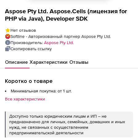
Aspose Pty Ltd. Aspose.Cells (лицензия for
PHP via Java), Developer SDK
Нет отзывов
Softline - Авторизованный партнер Aspose Pty Ltd.
Производитель:
Aspose Pty Ltd.
Скопировать ссылку
Описание
Характеристики
Отзывы
Коротко о товаре
Минимальная покупка: от 1 шт.
Все характеристики
Доступно только юридическим лицам и ИП – не
предназначено для личных, семейных, домашних и иных
нужд, не связанных с осуществлением
предпринимательской деятельности