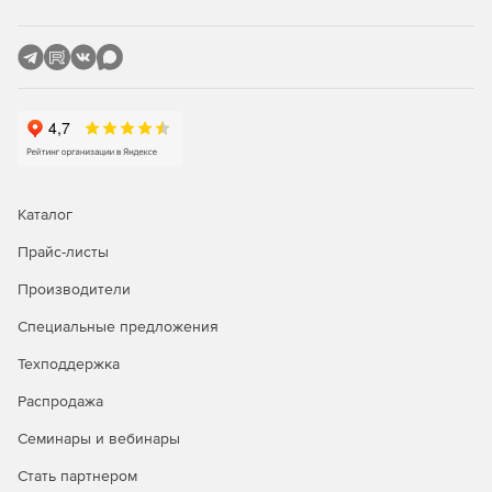
Каталог
Прайс-листы
Производители
Специальные предложения
Техподдержка
Распродажа
Семинары и вебинары
Стать партнером