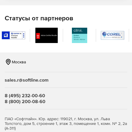
Статусы от партнеров
Москва
sales.r@softline.com
8 (495) 232-00-60
8 (800) 200-08-60
ПАО «Софтлайн». Юр. адрес: 119021, г. Москва, ул. Льва
Толстого, дом 5, строение 1, этаж 3, помещение 1, комн. № 2, 2а
(А-311)