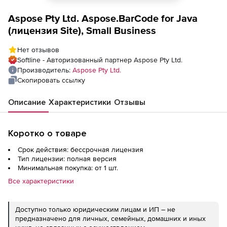
Aspose Pty Ltd. Aspose.BarCode for Java
(лицензия Site), Small Business
Нет отзывов
Softline - Авторизованный партнер Aspose Pty Ltd.
Производитель:
Aspose Pty Ltd.
Скопировать ссылку
Описание
Характеристики
Отзывы
Коротко о товаре
Срок действия: бессрочная лицензия
Тип лицензии: полная версия
Минимальная покупка: от 1 шт.
Все характеристики
Доступно только юридическим лицам и ИП – не
предназначено для личных, семейных, домашних и иных