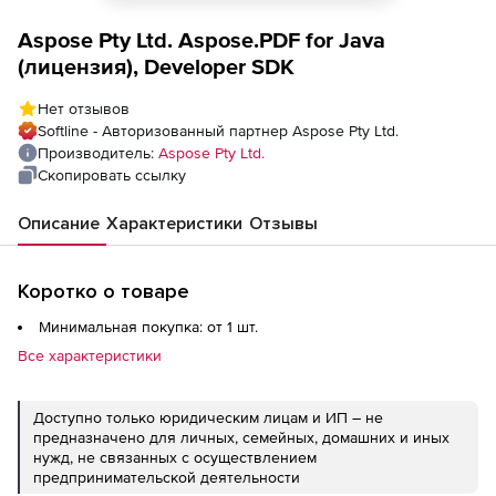
Aspose Pty Ltd. Aspose.PDF for Java
(лицензия), Developer SDK
Нет отзывов
Softline - Авторизованный партнер Aspose Pty Ltd.
Производитель:
Aspose Pty Ltd.
Скопировать ссылку
Описание
Характеристики
Отзывы
Коротко о товаре
Минимальная покупка: от 1 шт.
Все характеристики
Доступно только юридическим лицам и ИП – не
предназначено для личных, семейных, домашних и иных
нужд, не связанных с осуществлением
предпринимательской деятельности