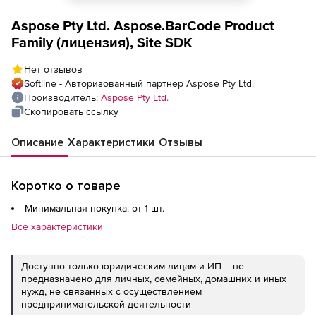
Aspose Pty Ltd. Aspose.BarCode Product
Family (лицензия), Site SDK
Нет отзывов
Softline - Авторизованный партнер Aspose Pty Ltd.
Производитель:
Aspose Pty Ltd.
Скопировать ссылку
Описание
Характеристики
Отзывы
Коротко о товаре
Минимальная покупка: от 1 шт.
Все характеристики
Доступно только юридическим лицам и ИП – не
предназначено для личных, семейных, домашних и иных
нужд, не связанных с осуществлением
предпринимательской деятельности