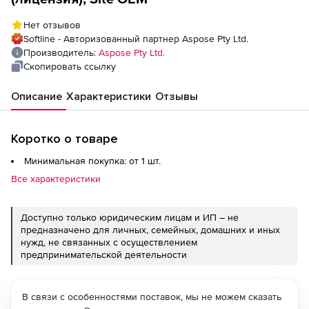
Нет отзывов
Softline - Авторизованный партнер Aspose Pty Ltd.
Производитель:
Aspose Pty Ltd.
Скопировать ссылку
Описание
Характеристики
Отзывы
Коротко о товаре
Минимальная покупка: от 1 шт.
Все характеристики
Доступно только юридическим лицам и ИП – не
предназначено для личных, семейных, домашних и иных
нужд, не связанных с осуществлением
предпринимательской деятельности
В связи с особенностями поставок, мы не можем сказать