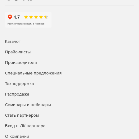
Каталог
Прайс-листы
Производители
Специальные предложения
Техподдержка
Распродажа
Семинары и вебинары
Стать партнером
Вход в ЛК партнера
О компании