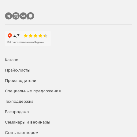
Каталог
Прайс-листы
Производители
Специальные предложения
Техподдержка
Распродажа
Семинары и вебинары
Стать партнером