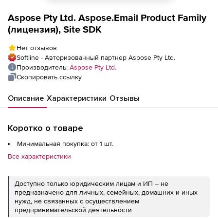
Aspose Pty Ltd. Aspose.Email Product Family
(лицензия), Site SDK
Нет отзывов
Softline - Авторизованный партнер Aspose Pty Ltd.
Производитель:
Aspose Pty Ltd.
Скопировать ссылку
Описание
Характеристики
Отзывы
Коротко о товаре
Минимальная покупка: от 1 шт.
Все характеристики
Доступно только юридическим лицам и ИП – не
предназначено для личных, семейных, домашних и иных
нужд, не связанных с осуществлением
предпринимательской деятельности