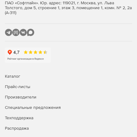
ПАО «Софтлайн». Юр. адрес: 119021, г. Москва, ул. Льва
Толстого, дом 5, строение 1, этаж 3, помещение 1, комн. № 2, 2а
(А-311)
Каталог
Прайс-листы
Производители
Специальные предложения
Техподдержка
Распродажа