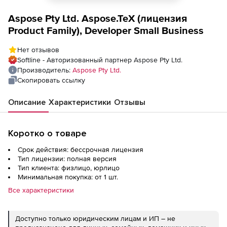
Aspose Pty Ltd. Aspose.TeX (лицензия
Product Family), Developer Small Business
Нет отзывов
Softline - Авторизованный партнер Aspose Pty Ltd.
Производитель:
Aspose Pty Ltd.
Скопировать ссылку
Описание
Характеристики
Отзывы
Коротко о товаре
Срок действия: бессрочная лицензия
Тип лицензии: полная версия
Тип клиента: физлицо, юрлицо
Минимальная покупка: от 1 шт.
Все характеристики
Доступно только юридическим лицам и ИП – не