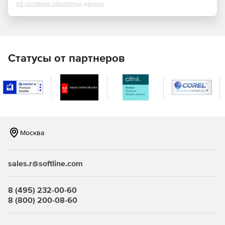
об условиях обработки данных
Статусы от партнеров
Москва
sales.r@softline.com
8 (495) 232-00-60
8 (800) 200-08-60