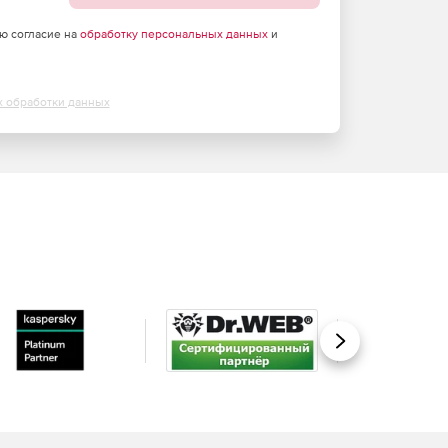
аю согласие на
обработку персональных данных
и
х обработки данных
Вперед