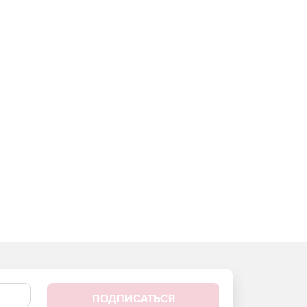
ПОДПИСАТЬСЯ