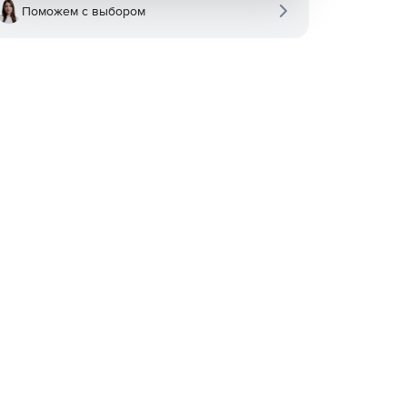
Поможем с выбором