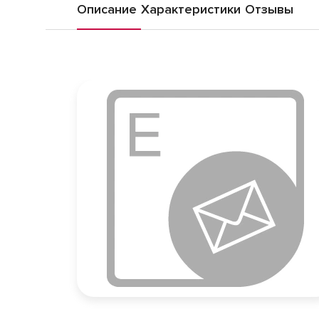
Описание
Характеристики
Отзывы