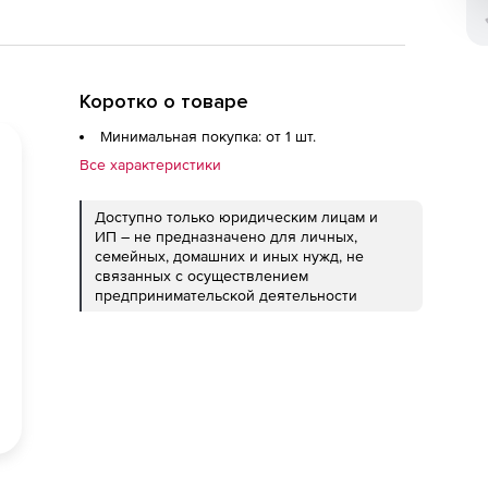
Коротко о товаре
Минимальная покупка: от 1 шт.
Все характеристики
Доступно только юридическим лицам и
ИП – не предназначено для личных,
семейных, домашних и иных нужд, не
связанных с осуществлением
предпринимательской деятельности