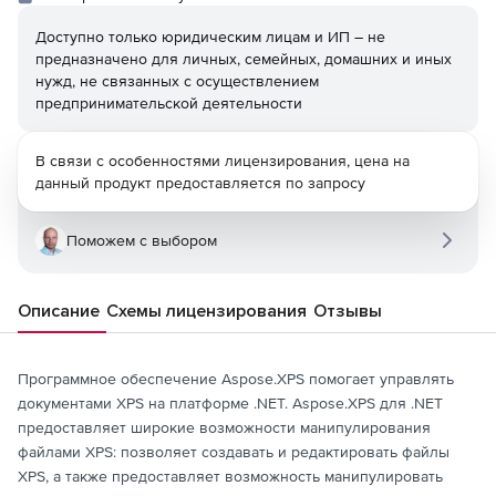
Доступно только юридическим лицам и ИП – не
предназначено для личных, семейных, домашних и иных
нужд, не связанных с осуществлением
предпринимательской деятельности
В связи с особенностями лицензирования, цена на
данный продукт предоставляется по запросу
Поможем с выбором
Описание
Схемы лицензирования
Отзывы
Программное обеспечение Aspose.XPS помогает управлять
документами XPS на платформе .NET. Aspose.XPS для .NET
предоставляет широкие возможности манипулирования
файлами XPS: позволяет создавать и редактировать файлы
XPS, а также предоставляет возможность манипулировать