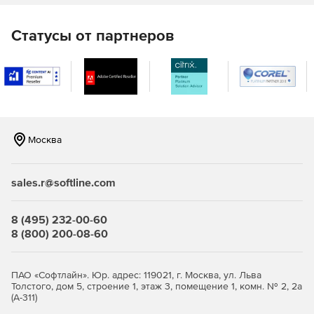
Статусы от партнеров
Москва
sales.r@softline.com
8 (495) 232-00-60
8 (800) 200-08-60
ПАО «Софтлайн». Юр. адрес: 119021, г. Москва, ул. Льва
Толстого, дом 5, строение 1, этаж 3, помещение 1, комн. № 2, 2а
(А-311)