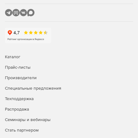
Каталог
Прайс-листы
Производители
Специальные предложения
Техподдержка
Распродажа
Семинары и вебинары
Стать партнером