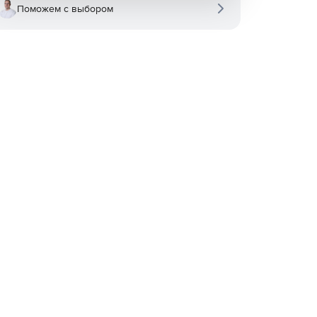
Поможем с выбором