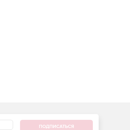
ПОДПИСАТЬСЯ