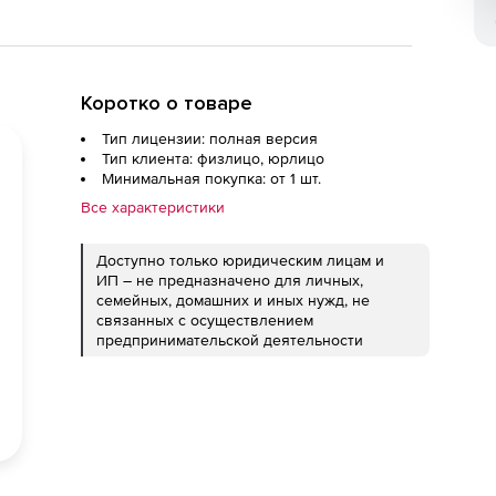
Коротко о товаре
Тип лицензии: полная версия
Тип клиента: физлицо, юрлицо
Минимальная покупка: от 1 шт.
Все характеристики
Доступно только юридическим лицам и
ИП – не предназначено для личных,
семейных, домашних и иных нужд, не
связанных с осуществлением
предпринимательской деятельности