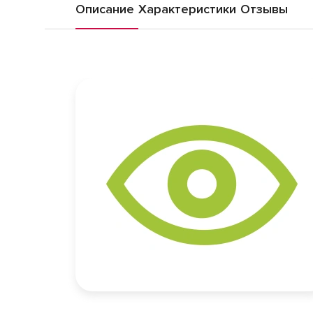
Описание
Характеристики
Отзывы