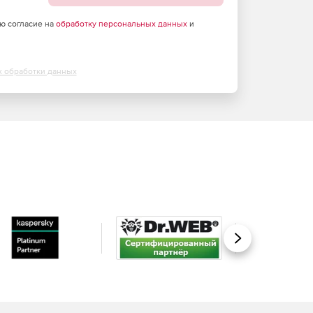
аю согласие на
обработку персональных данных
и
х обработки данных
Вперед