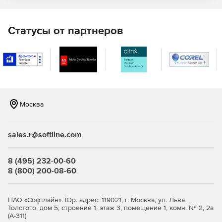
Статусы от партнеров
Москва
sales.r@softline.com
8 (495) 232-00-60
8 (800) 200-08-60
ПАО «Софтлайн». Юр. адрес: 119021, г. Москва, ул. Льва
Толстого, дом 5, строение 1, этаж 3, помещение 1, комн. № 2, 2а
(А-311)