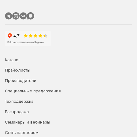
Каталог
Прайс-листы
Производители
Специальные предложения
Техподдержка
Распродажа
Семинары и вебинары
Стать партнером