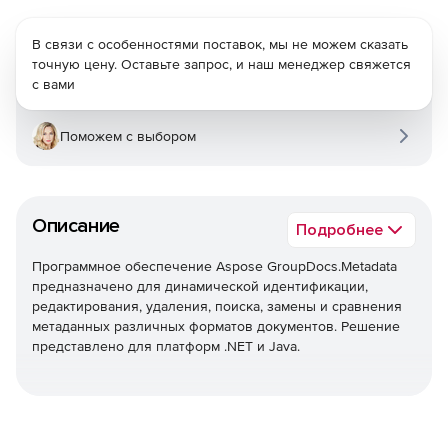
В связи с особенностями поставок, мы не можем сказать
точную цену. Оставьте запрос, и наш менеджер свяжется
с вами
Поможем с выбором
Описание
Подробнее
Программное обеспечение Aspose GroupDocs.Metadata
предназначено для динамической идентификации,
редактирования, удаления, поиска, замены и сравнения
метаданных различных форматов документов. Решение
представлено для платформ .NET и Java.