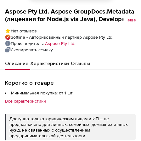
Aspose Pty Ltd. Aspose GroupDocs.Metadata
(лицензия for Node.js via Java), Developer
еще
Small Business
Нет отзывов
Softline - Авторизованный партнер Aspose Pty Ltd.
Производитель:
Aspose Pty Ltd.
Скопировать ссылку
Описание
Характеристики
Отзывы
Коротко о товаре
Минимальная покупка: от 1 шт.
Все характеристики
Доступно только юридическим лицам и ИП – не
предназначено для личных, семейных, домашних и иных
нужд, не связанных с осуществлением
предпринимательской деятельности