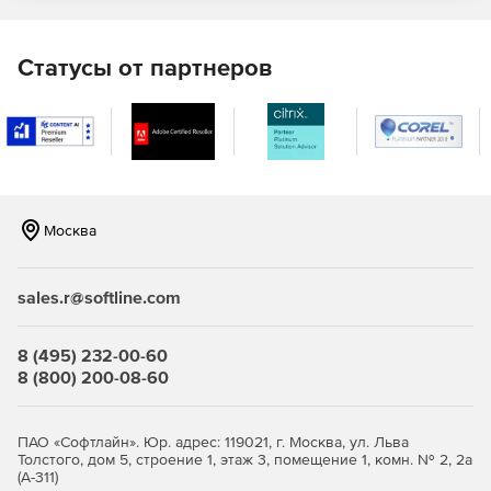
Статусы от партнеров
Москва
sales.r@softline.com
8 (495) 232-00-60
8 (800) 200-08-60
ПАО «Софтлайн». Юр. адрес: 119021, г. Москва, ул. Льва
Толстого, дом 5, строение 1, этаж 3, помещение 1, комн. № 2, 2а
(А-311)