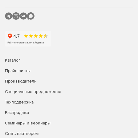
Каталог
Прайс-листы
Производители
Специальные предложения
Техподдержка
Распродажа
Семинары и вебинары
Стать партнером