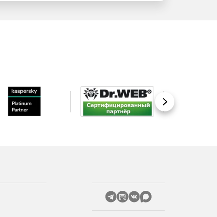
Вперед