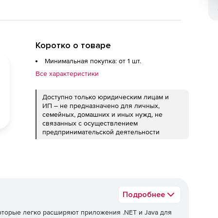
Коротко о товаре
Минимальная покупка: от 1 шт.
Все характеристики
Доступно только юридическим лицам и
ИП – не предназначено для личных,
семейных, домашних и иных нужд, не
связанных с осуществлением
предпринимательской деятельности
Подробнее
которые легко расширяют приложения .NET и Java для