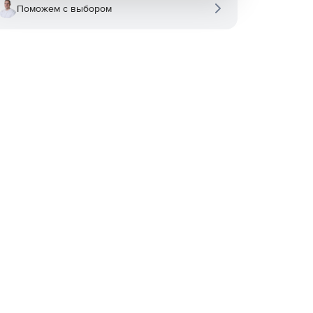
Поможем с выбором