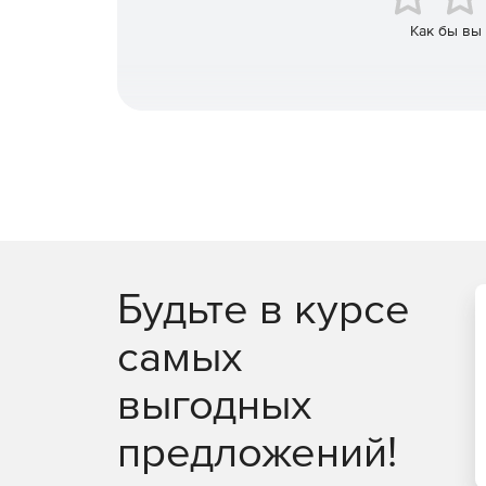
Как бы вы
Будьте в курсе
самых
выгодных
предложений!