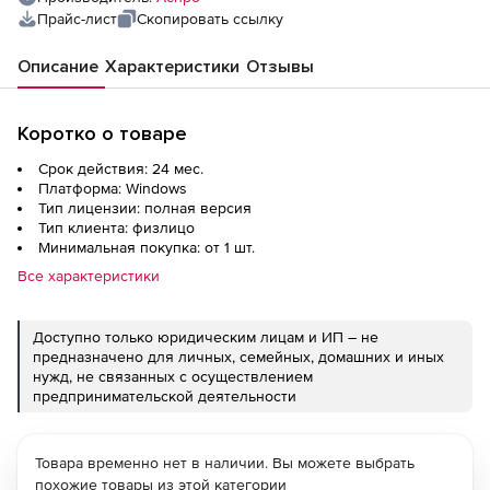
Прайс-лист
Скопировать ссылку
Описание
Характеристики
Отзывы
Коротко о товаре
Срок действия: 24 мес.
Платформа: Windows
Тип лицензии: полная версия
Тип клиента: физлицо
Минимальная покупка: от 1 шт.
Все характеристики
Доступно только юридическим лицам и ИП – не
предназначено для личных, семейных, домашних и иных
нужд, не связанных с осуществлением
предпринимательской деятельности
Товара временно нет в наличии. Вы можете выбрать
похожие товары из этой категории