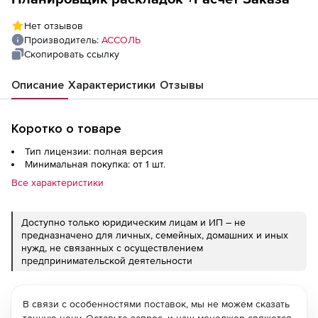
Нет отзывов
Производитель:
АССОЛЬ
Скопировать ссылку
Описание
Характеристики
Отзывы
Коротко о товаре
Тип лицензии: полная версия
Минимальная покупка: от 1 шт.
Все характеристики
Доступно только юридическим лицам и ИП – не
предназначено для личных, семейных, домашних и иных
нужд, не связанных с осуществлением
предпринимательской деятельности
В связи с особенностями поставок, мы не можем сказать