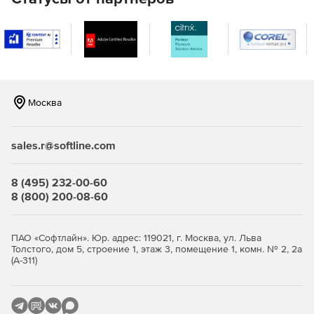
Москва
sales.r@softline.com
8 (495) 232-00-60
8 (800) 200-08-60
ПАО «Софтлайн». Юр. адрес: 119021, г. Москва, ул. Льва
Толстого, дом 5, строение 1, этаж 3, помещение 1, комн. № 2, 2а
(А-311)