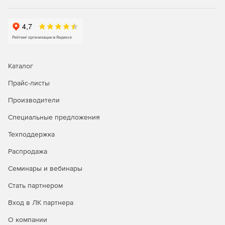
Каталог
Прайс-листы
Производители
Специальные предложения
Техподдержка
Распродажа
Семинары и вебинары
Стать партнером
Вход в ЛК партнера
О компании