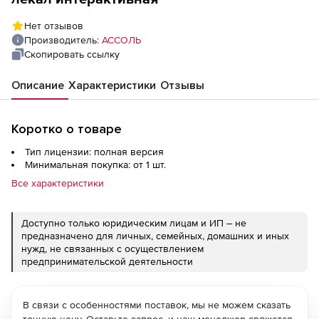
Нет отзывов
Производитель:
АССОЛЬ
Скопировать ссылку
Описание
Характеристики
Отзывы
Коротко о товаре
Тип лицензии: полная версия
Минимальная покупка: от 1 шт.
Все характеристики
Доступно только юридическим лицам и ИП – не
предназначено для личных, семейных, домашних и иных
нужд, не связанных с осуществлением
предпринимательской деятельности
В связи с особенностями поставок, мы не можем сказать