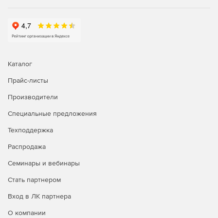
Каталог
Прайс-листы
Производители
Специальные предложения
Техподдержка
Распродажа
Семинары и вебинары
Стать партнером
Вход в ЛК партнера
О компании