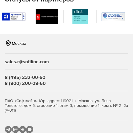
Москва
sales.r@softline.com
8 (495) 232-00-60
8 (800) 200-08-60
ПАО «Софтлайн». Юр. адрес: 119021, г. Москва, ул. Льва
Толстого, дом 5, строение 1, этаж 3, помещение 1, комн. № 2, 2а
(А-311)