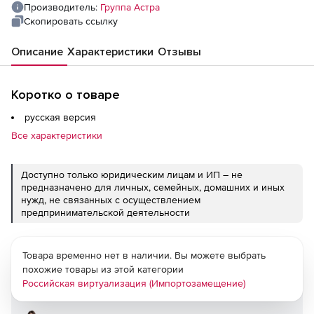
Производитель:
Группа Астра
Скопировать ссылку
Описание
Характеристики
Отзывы
Коротко о товаре
русская версия
Все характеристики
Доступно только юридическим лицам и ИП – не
предназначено для личных, семейных, домашних и иных
нужд, не связанных с осуществлением
предпринимательской деятельности
Товара временно нет в наличии. Вы можете выбрать
похожие товары из этой категории
Российская виртуализация (Импортозамещение)