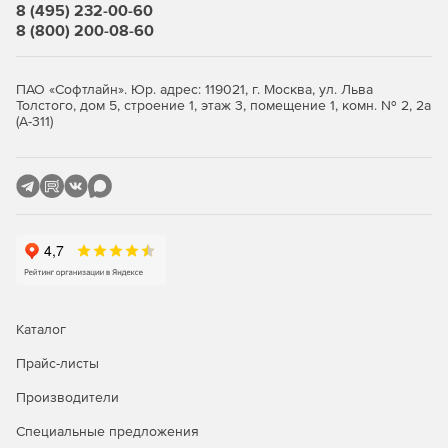
8 (495) 232-00-60
8 (800) 200-08-60
ПАО «Софтлайн». Юр. адрес: 119021, г. Москва, ул. Льва
Толстого, дом 5, строение 1, этаж 3, помещение 1, комн. № 2, 2а
(А-311)
Каталог
Прайс-листы
Производители
Специальные предложения