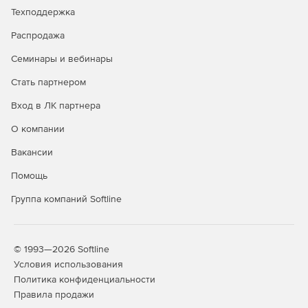
Техподдержка
Распродажа
Семинары и вебинары
Стать партнером
Вход в ЛК партнера
О компании
Вакансии
Помощь
Группа компаний Softline
© 1993—2026 Softline
Условия использования
Политика конфиденциальности
Правила продажи