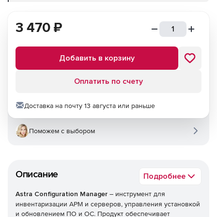
3 470
₽
Добавить в корзину
Оплатить по счету
Доставка на почту 13 августа или раньше
Поможем с выбором
Описание
Подробнее
Astra Configuration Manager
– инструмент для
инвентаризации АРМ и серверов, управления установкой
и обновлением ПО и ОС. Продукт обеспечивает