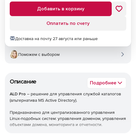
Добавить в корзину
Оплатить по счету
Доставка на почту 27 августа или раньше
Поможем с выбором
Описание
Подробнее
ALD Pro
– решение для управления службой каталогов
(альтернатива MS Active Directory).
Предназначено для централизованного управления
Linux-подобных систем: управления доменом, управления
объектами домена, мониторинга и отчетности.