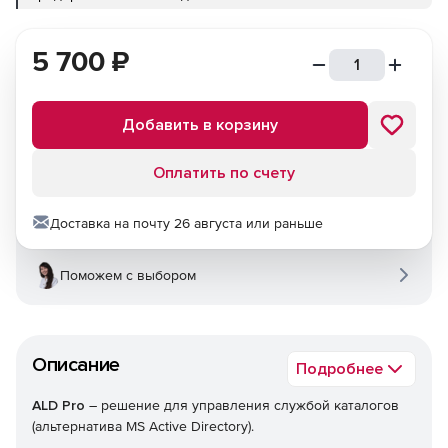
5 700
₽
Добавить в корзину
Оплатить по счету
Доставка на почту 26 августа или раньше
Поможем с выбором
Описание
Подробнее
ALD Pro
– решение для управления службой каталогов
(альтернатива MS Active Directory).