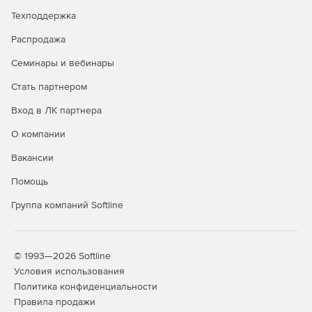
Техподдержка
Распродажа
Семинары и вебинары
Стать партнером
Вход в ЛК партнера
О компании
Вакансии
Помощь
Группа компаний Softline
© 1993—2026 Softline
Условия использования
Политика конфиденциальности
Правила продажи