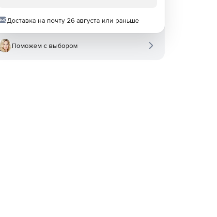
Доставка на почту 26 августа или раньше
Поможем с выбором