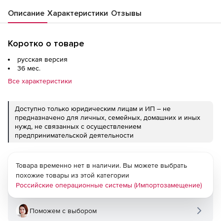
Описание
Характеристики
Отзывы
Коротко о товаре
русская версия
36 мес.
Все характеристики
Доступно только юридическим лицам и ИП – не
предназначено для личных, семейных, домашних и иных
нужд, не связанных с осуществлением
предпринимательской деятельности
Товара временно нет в наличии. Вы можете выбрать
похожие товары из этой категории
Российские операционные системы (Импортозамещение)
Поможем с выбором