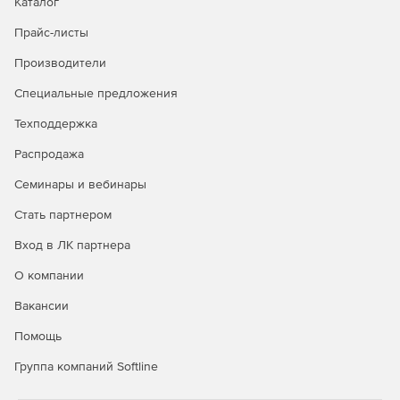
Каталог
Прайс-листы
Производители
Специальные предложения
Техподдержка
Распродажа
Семинары и вебинары
Стать партнером
Вход в ЛК партнера
О компании
Вакансии
Помощь
Группа компаний Softline