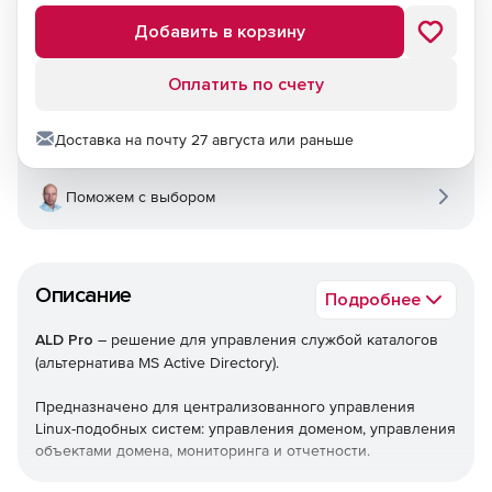
Добавить в корзину
Оплатить по счету
Доставка на почту 27 августа или раньше
Поможем с выбором
Описание
Подробнее
ALD Pro
– решение для управления службой каталогов
(альтернатива MS Active Directory).
Предназначено для централизованного управления
Linux-подобных систем: управления доменом, управления
объектами домена, мониторинга и отчетности.