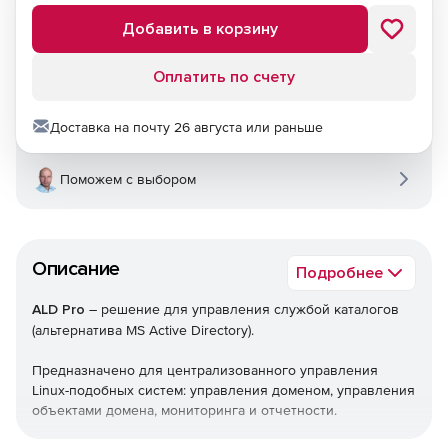
Добавить в корзину
Оплатить по счету
Доставка на почту 26 августа или раньше
Поможем с выбором
Описание
Подробнее
ALD Pro
– решение для управления службой каталогов
(альтернатива MS Active Directory).
Предназначено для централизованного управления
Linux-подобных систем: управления доменом, управления
объектами домена, мониторинга и отчетности.