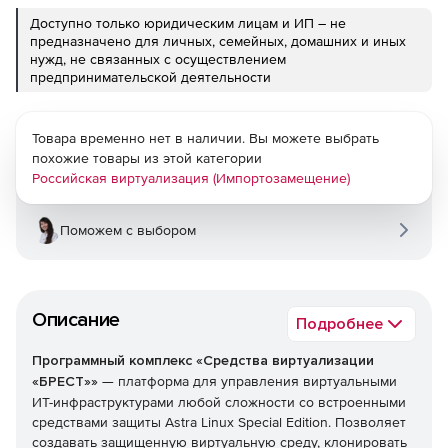
Доступно только юридическим лицам и ИП – не
предназначено для личных, семейных, домашних и иных
нужд, не связанных с осуществлением
предпринимательской деятельности
Товара временно нет в наличии. Вы можете выбрать
похожие товары из этой категории
Российская виртуализация (Импортозамещение)
Поможем с выбором
Описание
Подробнее
Программный комплекс «Средства виртуализации
«БРЕСТ»»
— платформа для управления виртуальными
ИТ-инфраструктурами любой сложности со встроенными
средствами защиты Astra Linux Special Edition. Позволяет
создавать защищенную виртуальную среду, клонировать