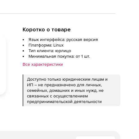
Коротко о товаре
Язык интерфейса: русская версия
Платформа: Linux
Тип клиента: юрлицо
Минимальная покупка: от 1 шт.
Все характеристики
Доступно только юридическим лицам и
ИП – не предназначено для личных,
семейных, домашних и иных нужд, не
связанных с осуществлением
предпринимательской деятельности