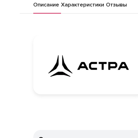
Описание
Характеристики
Отзывы