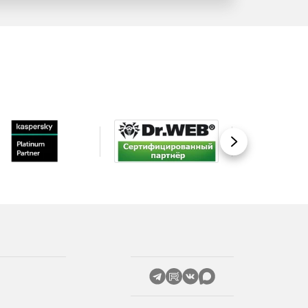
Вперед