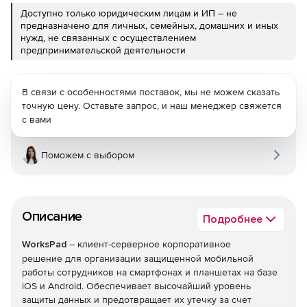
Доступно только юридическим лицам и ИП – не
предназначено для личных, семейных, домашних и иных
нужд, не связанных с осуществлением
предпринимательской деятельности
В связи с особенностями поставок, мы не можем сказать
точную цену. Оставьте запрос, и наш менеджер свяжется
с вами
Поможем с выбором
Описание
Подробнее
WorksPad
– клиент-серверное корпоративное
решение для организации защищенной мобильной
работы сотрудников на смартфонах и планшетах на базе
iOS и Android. Обеспечивает высочайший уровень
защиты данных и предотвращает их утечку за счет