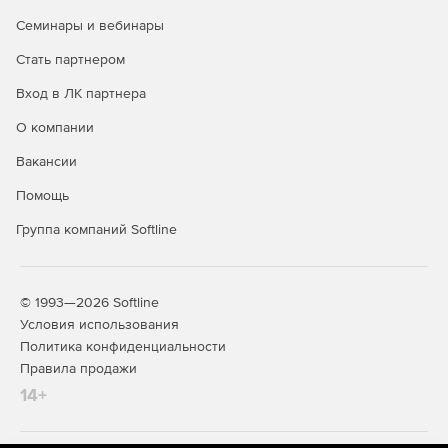
Семинары и вебинары
Стать партнером
Вход в ЛК партнера
О компании
Вакансии
Помощь
Группа компаний Softline
© 1993—2026 Softline
Условия использования
Политика конфиденциальности
Правила продажи
14+