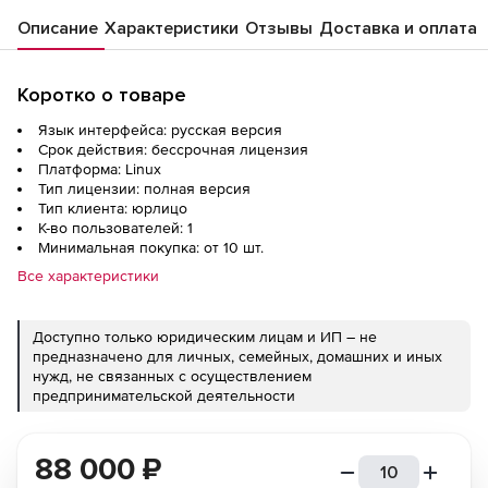
Описание
Характеристики
Отзывы
Доставка и оплата
Коротко о товаре
Язык интерфейса: русская версия
Срок действия: бессрочная лицензия
Платформа: Linux
Тип лицензии: полная версия
Тип клиента: юрлицо
К-во пользователей: 1
Минимальная покупка: от 10 шт.
Все характеристики
Доступно только юридическим лицам и ИП – не
предназначено для личных, семейных, домашних и иных
нужд, не связанных с осуществлением
предпринимательской деятельности
88 000
₽