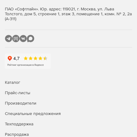
ПАО «Софтлайн». Юр. адрес: 119021, г. Москва, ул. Льва
Толстого, дом 5, строение 1, этаж 3, помещение 1, комн. № 2, 2а
(А-311)
Каталог
Прайс-листы
Производители
Специальные предложения
Техподдержка
Распродажа