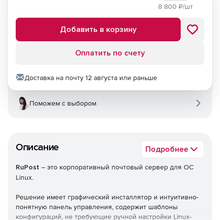
8 800
₽/шт
Добавить в корзину
Оплатить по счету
Доставка на почту 12 августа или раньше
Поможем с выбором
Описание
Подробнее
RuPost
– это корпоративный почтовый сервер для ОС
Linux.
Решение имеет графический инсталлятор и интуитивно-
понятную панель управления, содержит шаблоны
конфигураций, не требующие ручной настройки Linux-