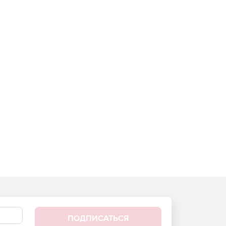
ПОДПИСАТЬСЯ