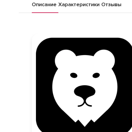
Описание
Характеристики
Отзывы