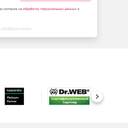
аю согласие на
обработку персональных данных
и
х обработки данных
Вперед