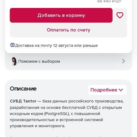
88 440
₽/шт
Добавить в корзину
Оплатить по счету
Доставка на почту 12 августа или раньше
Поможем с выбором
Описание
Подробнее
СУБД Tantor
— база данных российского производства,
разработанная на основе бесплатной СУБД с открытым
исходным кодом (PostgreSQL), с повышенной
производительностью и встроенной системой
управления и мониторинга.