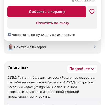
5 560 000
₽/шт
Добавить в корзину
Оплатить по счету
Доставка на почту 12 августа или раньше
Поможем с выбором
Описание
Подробнее
СУБД Tantor
— база данных российского производства,
разработанная на основе бесплатной СУБД с открытым
исходным кодом (PostgreSQL), с повышенной
производительностью и встроенной системой
управления и мониторинга.