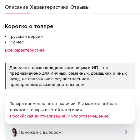
Описание
Характеристики
Отзывы
Коротко о товаре
русская версия
12 мес.
Все характеристики
Доступно только юридическим лицам и ИП – не
предназначено для личных, семейных, домашних и иных
нужд, не связанных с осуществлением
предпринимательской деятельности
Товара временно нет в наличии. Вы можете выбрать
похожие товары из этой категории
Российская виртуализация (Импортозамещение)
Поможем с выбором