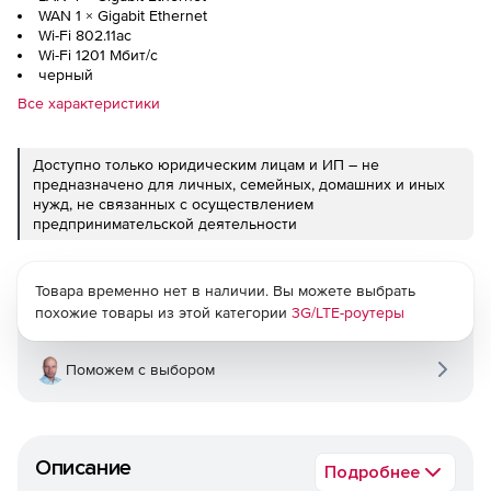
WAN 1 ×
Gigabit Ethernet
Wi-Fi 802.11ac
Wi-Fi 1201 Мбит/с
черный
Все характеристики
Доступно только юридическим лицам и ИП – не
предназначено для личных, семейных, домашних и иных
нужд, не связанных с осуществлением
предпринимательской деятельности
Товара временно нет в наличии. Вы можете выбрать
похожие товары из этой категории
3G/LTE-роутеры
Поможем с выбором
Описание
Подробнее