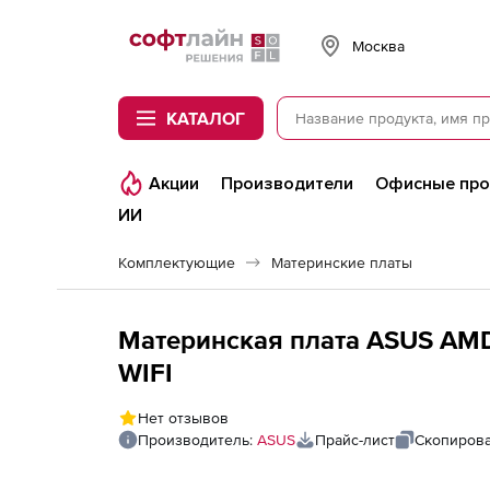
Softline
Москва
КАТАЛОГ
Акции
Производители
Офисные пр
ИИ
Комплектующие
Материнские платы
Материнская плата ASUS AM
WIFI
Нет отзывов
Производитель:
ASUS
Прайс-лист
Скопирова