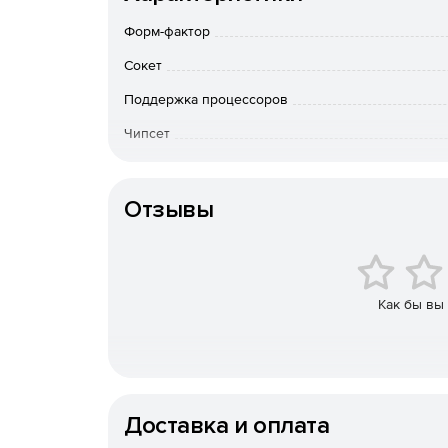
Форм-фактор
Сокет
Поддержка процессоров
Чипсет
Слоты оперативной
памяти
Отзывы
Как бы вы
Доставка и оплата