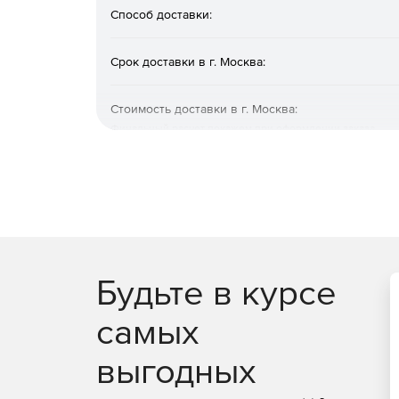
Способ доставки:
Срок доставки в г. Москва:
Стоимость доставки в г. Москва:
Финальный расчет покажем при оформлении заказа
Будьте в курсе
самых
выгодных