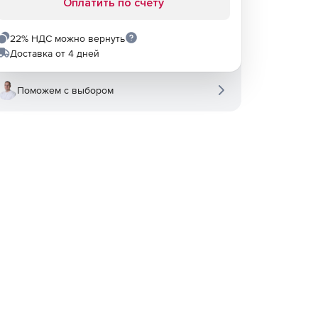
Оплатить по счету
22% НДС можно вернуть
Доставка от 4 дней
Поможем с выбором