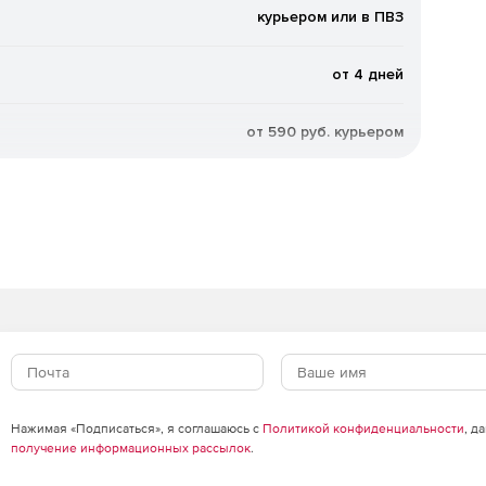
курьером или в ПВЗ
от 4 дней
от 590 руб. курьером
Нажимая «Подписаться», я соглашаюсь с
Политикой конфиденциальности
, д
получение информационных рассылок
.