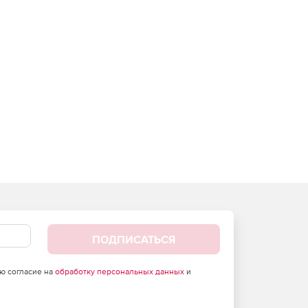
ПОДПИСАТЬСЯ
аю согласие на
обработку персональных данных
и