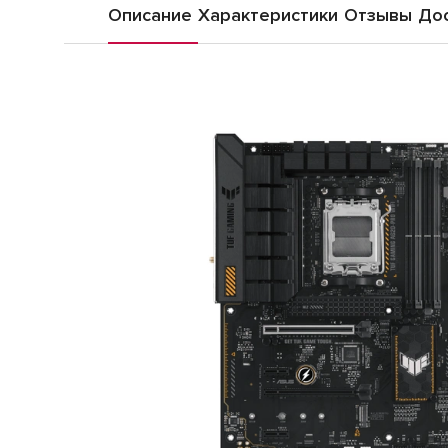
Описание
Характеристики
Отзывы
Дос