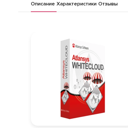
Описание
Характеристики
Отзывы