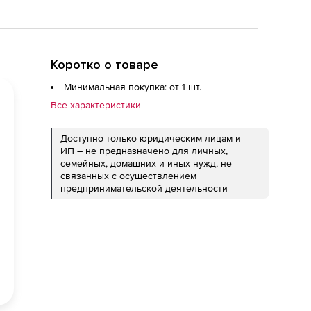
Коротко о товаре
Минимальная покупка: от 1 шт.
Все характеристики
Доступно только юридическим лицам и
ИП – не предназначено для личных,
семейных, домашних и иных нужд, не
связанных с осуществлением
предпринимательской деятельности