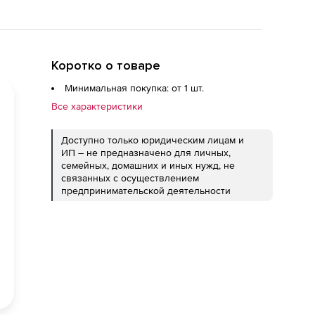
Коротко о товаре
Минимальная покупка: от 1 шт.
Все характеристики
Доступно только юридическим лицам и
ИП – не предназначено для личных,
семейных, домашних и иных нужд, не
связанных с осуществлением
предпринимательской деятельности