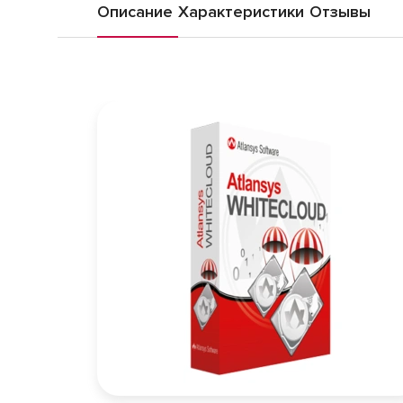
Описание
Характеристики
Отзывы