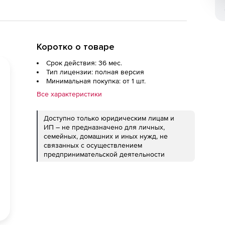
Коротко о товаре
Срок действия: 36 мес.
Тип лицензии: полная версия
Минимальная покупка: от 1 шт.
Все характеристики
Доступно только юридическим лицам и
ИП – не предназначено для личных,
семейных, домашних и иных нужд, не
связанных с осуществлением
предпринимательской деятельности