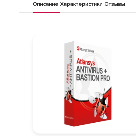
Описание
Характеристики
Отзывы