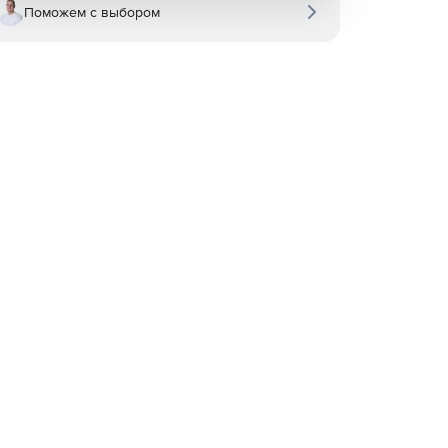
Поможем с выбором