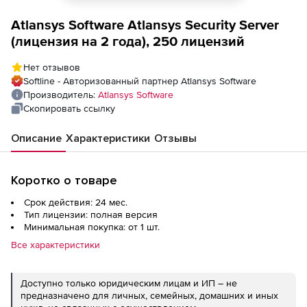
Atlansys Software Atlansys Security Server
(лицензия на 2 года), 250 лицензий
Нет отзывов
Softline - Авторизованный партнер Atlansys Software
Производитель:
Atlansys Software
Скопировать ссылку
Описание
Характеристики
Отзывы
Коротко о товаре
Срок действия: 24 мес.
Тип лицензии: полная версия
Минимальная покупка: от 1 шт.
Все характеристики
Доступно только юридическим лицам и ИП – не
предназначено для личных, семейных, домашних и иных