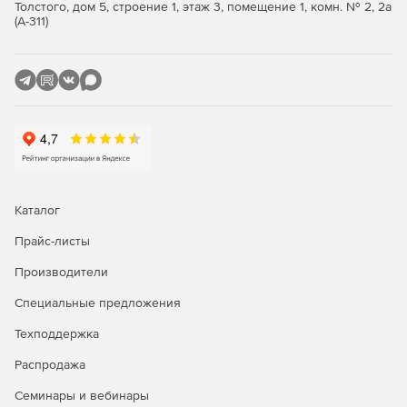
Толстого, дом 5, строение 1, этаж 3, помещение 1, комн. № 2, 2а
(А-311)
Каталог
Прайс-листы
Производители
Специальные предложения
Техподдержка
Распродажа
Семинары и вебинары